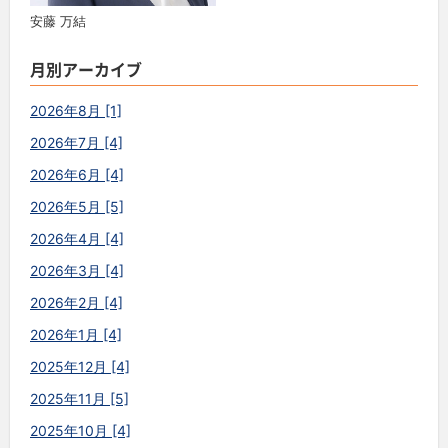
安藤 万結
月別アーカイブ
2026年8月 [1]
2026年7月 [4]
2026年6月 [4]
2026年5月 [5]
2026年4月 [4]
2026年3月 [4]
2026年2月 [4]
2026年1月 [4]
2025年12月 [4]
2025年11月 [5]
2025年10月 [4]