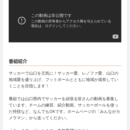
番組紹介
サッカーで山口を元気に！サッカー愛、レノファ愛、山口の
地域愛を盛り上げ、フットボールとともに地域が成長してい
くことを目指します！
番組では山口県内でサッカーを頑張る皆さんの動画を募集し
ています。チームの練習、紹介動画、サッカーボールを使っ
た特技など、なんでもOKです。ホームページの「みんながカ
メラマン」から送ってください。