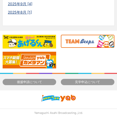
2025年9月 [4]
2025年8月 [1]
後援申請について
見学申込について
Yamaguchi Asahi Broadcasting.,Ltd.