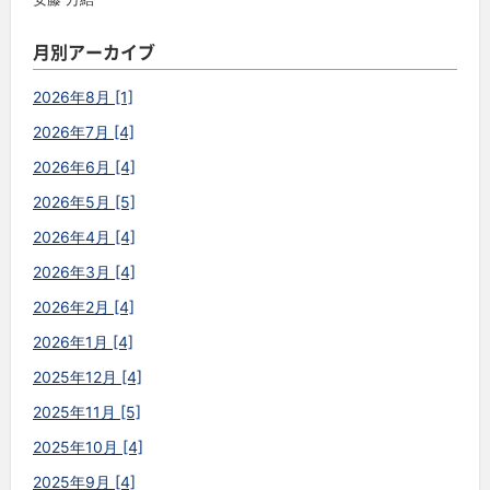
月別アーカイブ
2026年8月 [1]
2026年7月 [4]
2026年6月 [4]
2026年5月 [5]
2026年4月 [4]
2026年3月 [4]
2026年2月 [4]
2026年1月 [4]
2025年12月 [4]
2025年11月 [5]
2025年10月 [4]
2025年9月 [4]