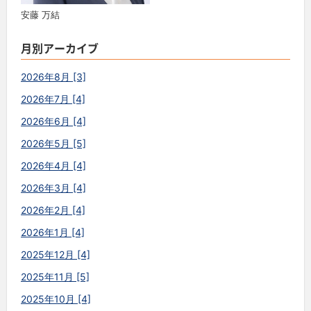
安藤 万結
月別アーカイブ
2026年8月 [3]
2026年7月 [4]
2026年6月 [4]
2026年5月 [5]
2026年4月 [4]
2026年3月 [4]
2026年2月 [4]
2026年1月 [4]
2025年12月 [4]
2025年11月 [5]
2025年10月 [4]