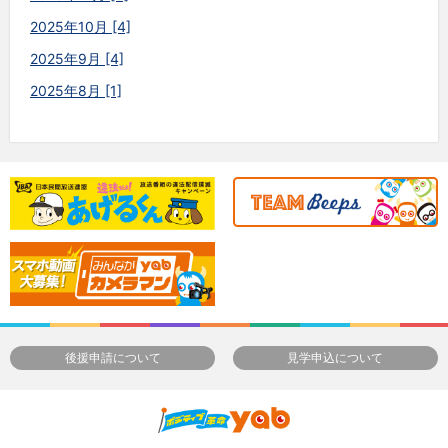
2025年10月 [4]
2025年9月 [4]
2025年8月 [1]
後援申請について
見学申込について