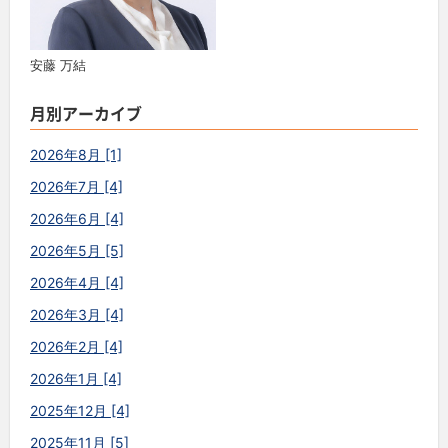
安藤 万結
月別アーカイブ
2026年8月 [1]
2026年7月 [4]
2026年6月 [4]
2026年5月 [5]
2026年4月 [4]
2026年3月 [4]
2026年2月 [4]
2026年1月 [4]
2025年12月 [4]
2025年11月 [5]