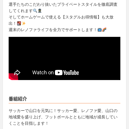
選手たちのこだわり抜いたプライベートスタイルを徹底調査
してくれます
そしてホームゲームで使える【スタグルお得情報】も大放
出！
週末のレノファライフを全力でサポートします！
番組紹介
サッカーで山口を元気に！サッカー愛、レノファ愛、山口の
地域愛を盛り上げ、フットボールとともに地域が成長してい
くことを目指します！