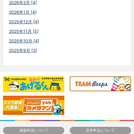
2026年2月 [4]
2026年1月 [4]
2025年12月 [4]
2025年11月 [5]
2025年10月 [4]
2025年9月 [3]
後援申請について
見学申込について