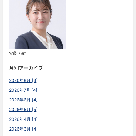
安藤 万結
月別アーカイブ
2026年8月 [3]
2026年7月 [4]
2026年6月 [4]
2026年5月 [5]
2026年4月 [4]
2026年3月 [4]