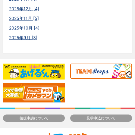
2025年12月 [4]
2025年11月 [5]
2025年10月 [4]
2025年9月 [3]
後援申請について
見学申込について