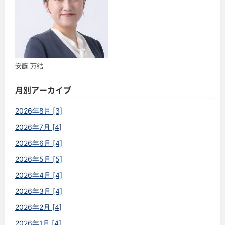
安藤 万結
月別アーカイブ
2026年8月 [3]
2026年7月 [4]
2026年6月 [4]
2026年5月 [5]
2026年4月 [4]
2026年3月 [4]
2026年2月 [4]
2026年1月 [4]