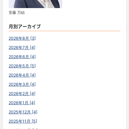
安藤 万結
月別アーカイブ
2026年8月 [3]
2026年7月 [4]
2026年6月 [4]
2026年5月 [5]
2026年4月 [4]
2026年3月 [4]
2026年2月 [4]
2026年1月 [4]
2025年12月 [4]
2025年11月 [5]