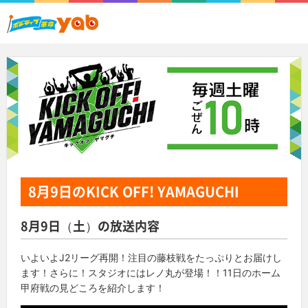
8月9日
のKICK OFF! YAMAGUCHI
8月9日（土）の放送内容
いよいよJ2リーグ再開！注目の藤枝戦をたっぷりとお届けし
ます！さらに！スタジオにはレノ丸が登場！！11日のホーム
甲府戦の見どころを紹介します！