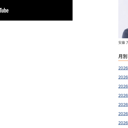
安藤 
月別
2026
2026
202
202
202
202
2026