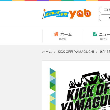
ホーム
ニュ
HOME
NEWS
ホーム
KICK OFF! YAMAGUCHI
9月13