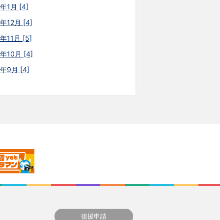
年1月 [4]
年12月 [4]
年11月 [5]
年10月 [4]
5年9月 [4]
後援申請