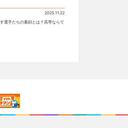
2025.11.22
す選手たちの素顔とは？高専ならで