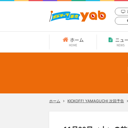
ホーム
ニュ
HOME
NEWS
ホーム
KICKOFF! YAMAGUCHI 次回予告