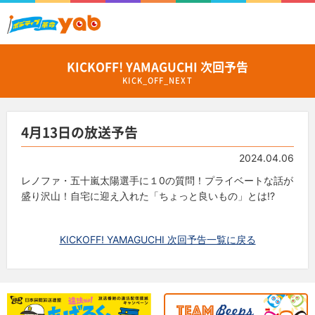
KICKOFF! YAMAGUCHI 次回予告
KICK_OFF_NEXT
4月13日の放送予告
2024.04.06
レノファ・五十嵐太陽選手に１0の質問！プライベートな話が
盛り沢山！自宅に迎え入れた「ちょっと良いもの」とは!?
KICKOFF! YAMAGUCHI 次回予告一覧に戻る