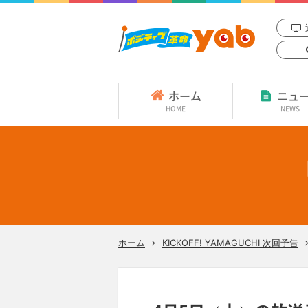
ホーム
ニュ
HOME
NEWS
ホーム
KICKOFF! YAMAGUCHI 次回予告