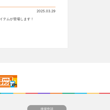
2025.03.29
イテムが登場します！
後援申請