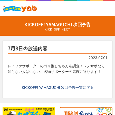
KICKOFF! YAMAGUCHI 次回予告
KICK_OFF_NEXT
7月8日の放送内容
2023.07.01
レノファサポーターのゴリ推しちゃんを調査！
レノサポなら
知らない人はいない、名物サポーターの素顔に迫ります！！
KICKOFF! YAMAGUCHI 次回予告一覧に戻る