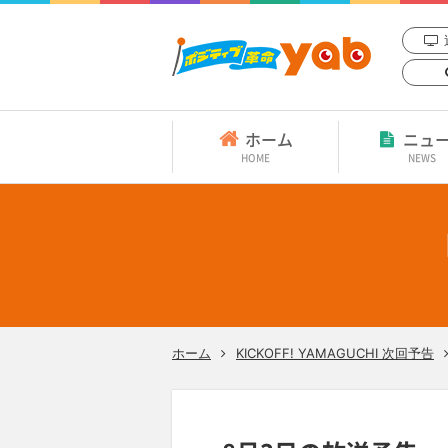
ホーム
ニュ
HOME
NEWS
ホーム
KICKOFF! YAMAGUCHI 次回予告