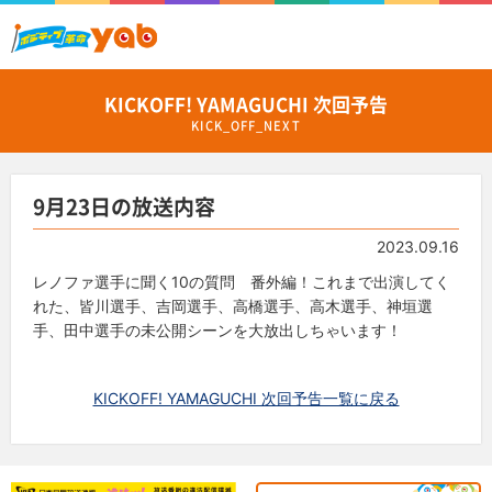
KICKOFF! YAMAGUCHI 次回予告
KICK_OFF_NEXT
9月23日の放送内容
2023.09.16
レノファ選手に聞く10の質問 番外編！
これまで出演してく
れた、皆川選手、吉岡選手、高橋選手、高木選手、神垣選
手、田中選手の
未公開シーンを大放出しちゃいます！
KICKOFF! YAMAGUCHI 次回予告一覧に戻る