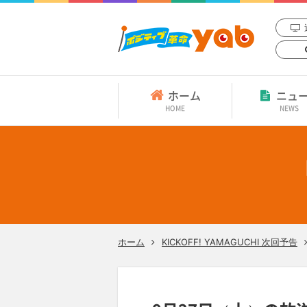
ホーム
ニュ
HOME
NEWS
ホーム
KICKOFF! YAMAGUCHI 次回予告