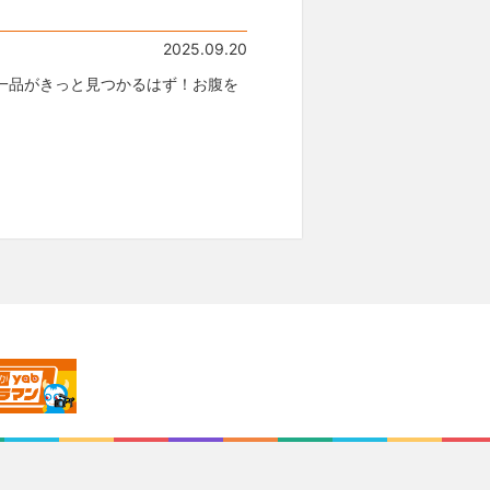
2025.09.20
一品がきっと見つかるはず！お腹を