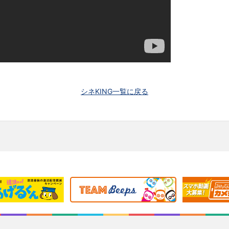
シネKING一覧に戻る