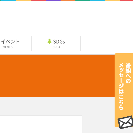
イベント
SDGs
EVENTS
SDGs