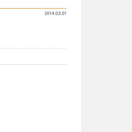
2014.03.01