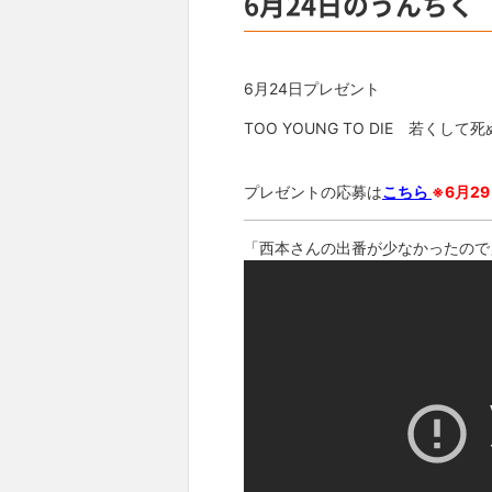
6月24日のうんちく
6月24日プレゼント
TOO YOUNG TO DIE 若く
プレゼントの応募は
こちら
※6月29
「西本さんの出番が少なかったので