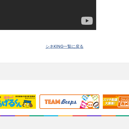
シネKING一覧に戻る