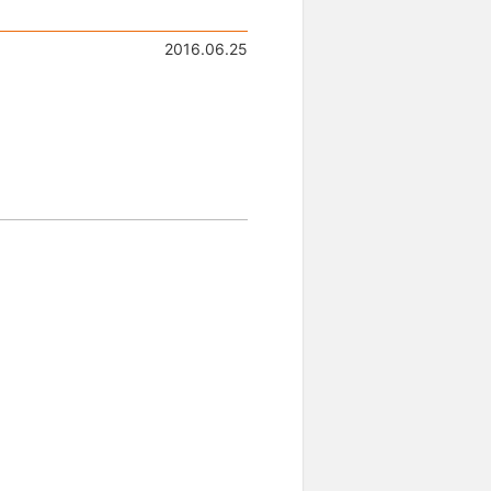
2016.06.25