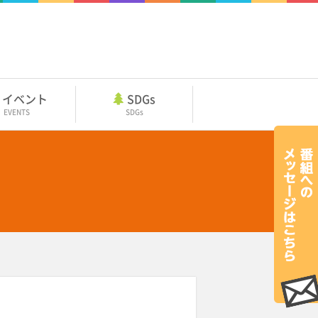
イベント
SDGs
EVENTS
SDGs