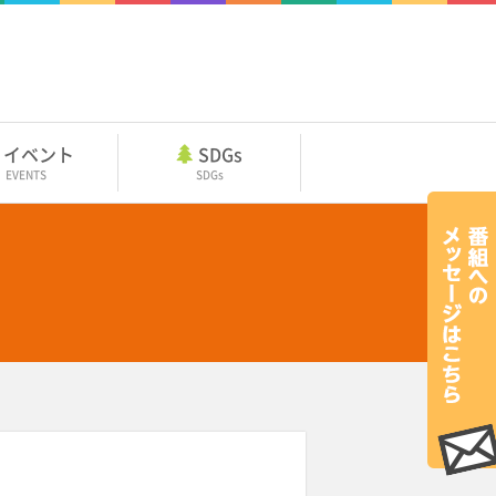
イベント
SDGs
EVENTS
SDGs