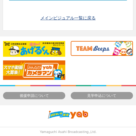
メインビジュアル一覧に戻る
後援申請について
見学申込について
Yamaguchi Asahi Broadcasting.,Ltd.