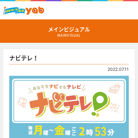
メインビジュアル
MAINVISUAL
ナビテレ！
2022.07.11