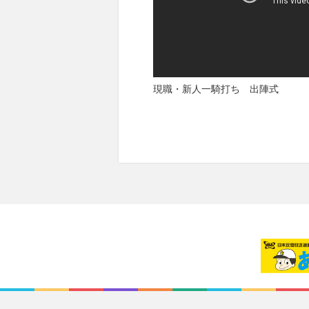
現職・新人一騎打ち 出陣式