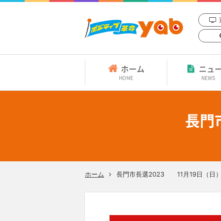
ホーム
ニュ
HOME
NEWS
長門
ホーム
長門市長選2023 11月19日（日