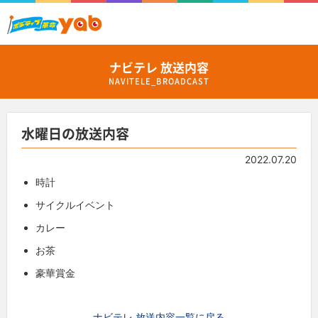
ナビテレ 放送内容
NAVITELE_BROADCAST
水曜日の放送内容
2022.07.20
時計
サイクルイベント
カレー
お茶
豪華賞金
ナビテレ 放送内容一覧に戻る