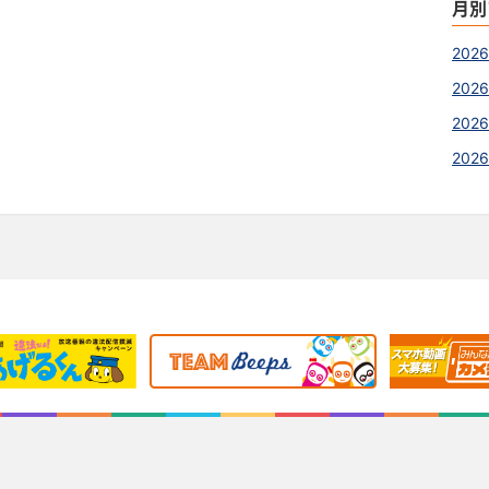
月別
202
2026
2026
202