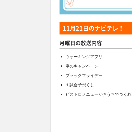
11月21日
のナビテレ！
月曜日の放送内容
ウォーキングアプリ
車のキャンペーン
ブラックフライデー
１試合予想くじ
ビストロメニューがおうちでつくれ