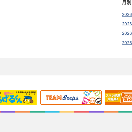
月別
202
2026
2026
202