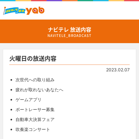
ナビテレ 放送内容
NAVITELE_BROADCAST
火曜日の放送内容
2023.02.07
次世代への取り組み
疲れが取れないあなたへ
ゲームアプリ
ボートレーサー募集
自動車大決算フェア
吹奏楽コンサート