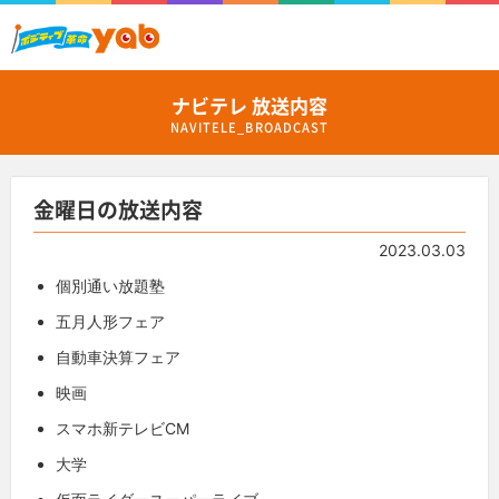
ナビテレ 放送内容
NAVITELE_BROADCAST
金曜日の放送内容
2023.03.03
個別通い放題塾
五月人形フェア
自動車決算フェア
映画
スマホ新テレビCM
大学