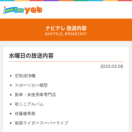
ナビテレ 放送内容
NAVITELE_BROADCAST
水曜日の放送内容
2023.03.08
空気清浄機
スポーツカー模型
新車・未使用車専門店
初ミニアルバム
佐藤健寿展
仮面ライダースーパーライブ