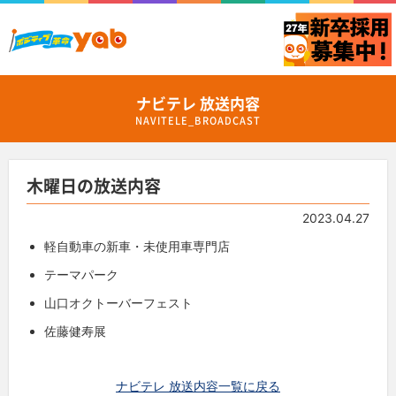
ナビテレ 放送内容
NAVITELE_BROADCAST
木曜日の放送内容
2023.04.27
軽自動車の新車・未使用車専門店
テーマパーク
山口オクトーバーフェスト
佐藤健寿展
ナビテレ 放送内容一覧に戻る