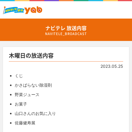
ナビテレ 放送内容
NAVITELE_BROADCAST
木曜日の放送内容
2023.05.25
くじ
かさばらない除湿剤
野菜ジュース
お菓子
山口さんのお気に入り
佐藤健寿展