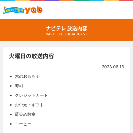
ナビテレ 放送内容
NAVITELE_BROADCAST
火曜日の放送内容
2023.06.13
木のおもちゃ
寿司
クレジットカード
お中元・ギフト
藍染め教室
コーヒー