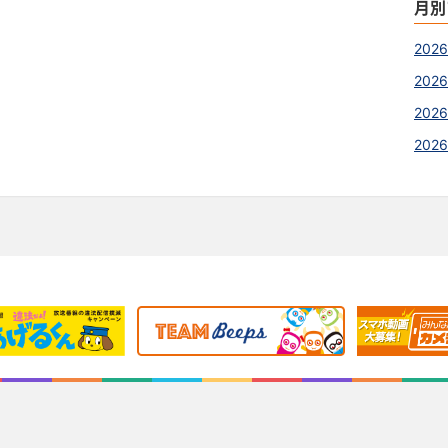
月別
202
2026
2026
202