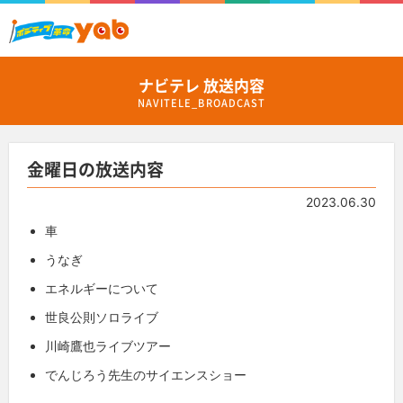
ナビテレ 放送内容
NAVITELE_BROADCAST
金曜日の放送内容
2023.06.30
車
うなぎ
エネルギーについて
世良公則ソロライブ
川崎鷹也ライブツアー
でんじろう先生のサイエンスショー