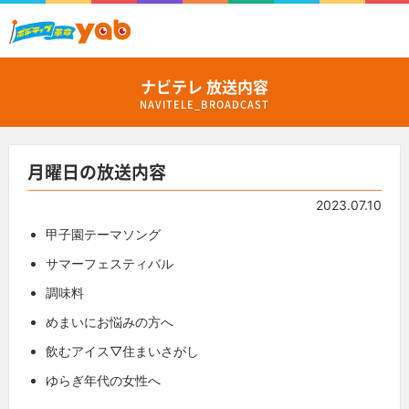
ナビテレ 放送内容
NAVITELE_BROADCAST
月曜日の放送内容
2023.07.10
甲子園テーマソング
サマーフェスティバル
調味料
めまいにお悩みの方へ
飲むアイス▽住まいさがし
ゆらぎ年代の女性へ