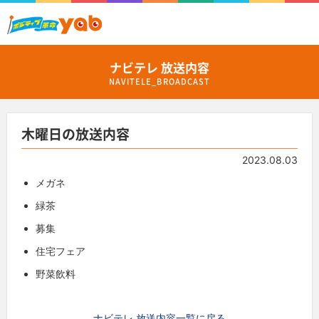
ナビテレ 放送内容
NAVITELE_BROADCAST
木曜日の放送内容
2023.08.03
メガネ
緑茶
募集
住宅フェア
野菜飲料
ナビテレ 放送内容一覧に戻る