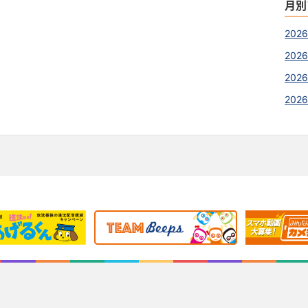
月別
202
2026
2026
202