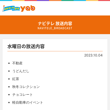
ナビテレ 放送内容
NAVITELE_BROADCAST
水曜日の放送内容
2023.10.04
不動産
うどんだし
紅茶
秋冬コレクション
チョコレート
軽自動車のイベント