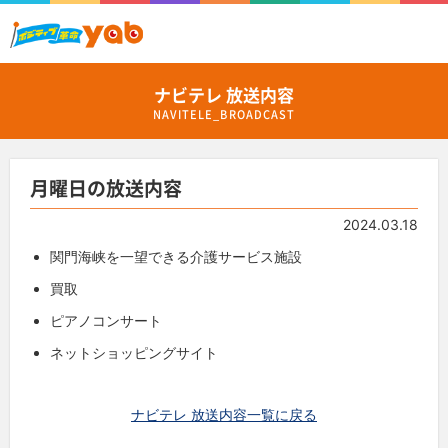
ナビテレ 放送内容
NAVITELE_BROADCAST
月曜日の放送内容
2024.03.18
関門海峡を一望できる介護サービス施設
買取
ピアノコンサート
ネットショッピングサイト
ナビテレ 放送内容一覧に戻る