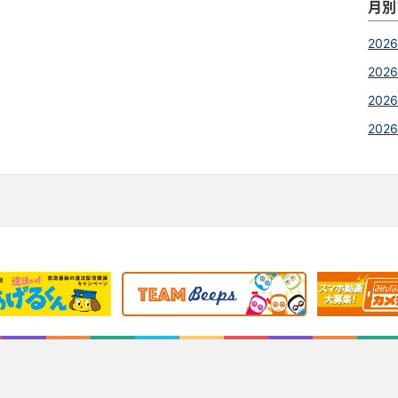
月別
202
2026
2026
202