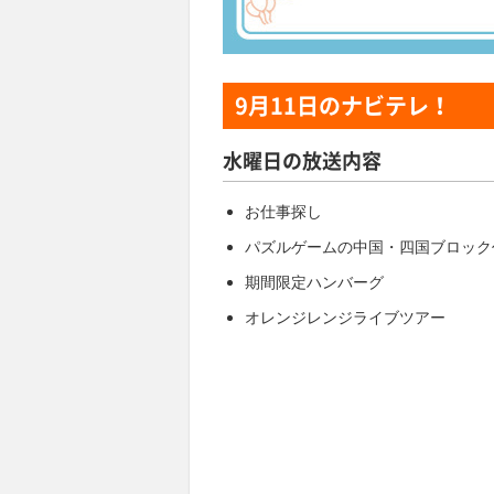
9月11日
のナビテレ！
水曜日の放送内容
お仕事探し
パズルゲームの中国・四国ブロック
期間限定ハンバーグ
オレンジレンジライブツアー