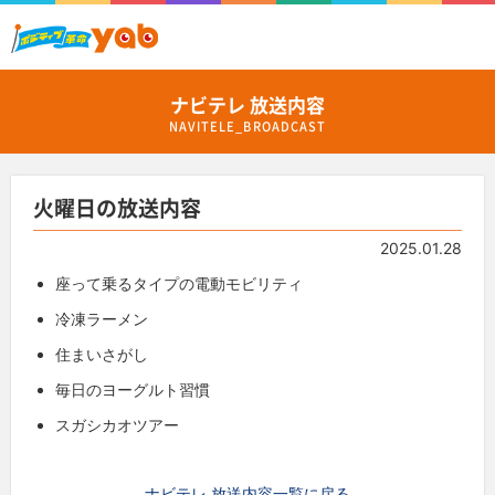
ナビテレ 放送内容
NAVITELE_BROADCAST
火曜日の放送内容
2025.01.28
座って乗るタイプの電動モビリティ
冷凍ラーメン
住まいさがし
毎日のヨーグルト習慣
スガシカオツアー
ナビテレ 放送内容一覧に戻る