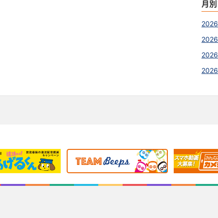
月別
202
2026
2026
202