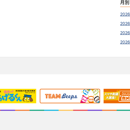
月別
202
2026
2026
202