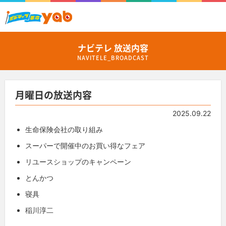
ナビテレ 放送内容
NAVITELE_BROADCAST
月曜日の放送内容
2025.09.22
生命保険会社の取り組み
スーパーで開催中のお買い得なフェア
リユースショップのキャンペーン
とんかつ
寝具
稲川淳二