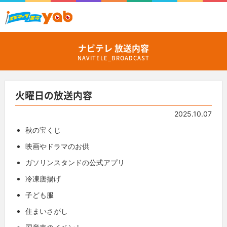
ナビテレ 放送内容
NAVITELE_BROADCAST
火曜日の放送内容
2025.10.07
秋の宝くじ
映画やドラマのお供
ガソリンスタンドの公式アプリ
冷凍唐揚げ
子ども服
住まいさがし