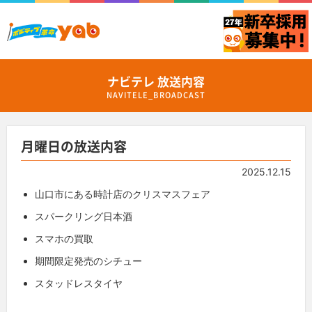
ナビテレ 放送内容
NAVITELE_BROADCAST
月曜日の放送内容
2025.12.15
山口市にある時計店のクリスマスフェア
スパークリング日本酒
スマホの買取
期間限定発売のシチュー
スタッドレスタイヤ