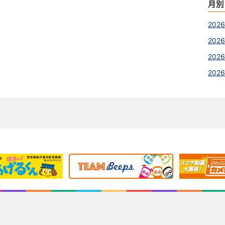
月別
202
2026
2026
202