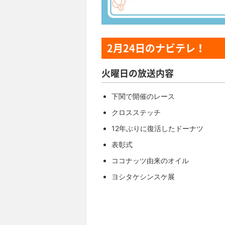
2月24日
のナビテレ！
火曜日の放送内容
下関で開催のレース
クロスステッチ
12年ぶりに復活したドーナツ
表彰式
ココナッツ由来のオイル
ヨシタケシンスケ展