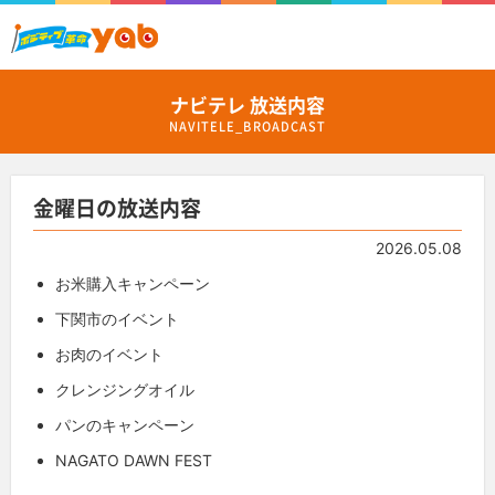
ナビテレ 放送内容
NAVITELE_BROADCAST
金曜日の放送内容
2026.05.08
お米購入キャンペーン
下関市のイベント
お肉のイベント
クレンジングオイル
パンのキャンペーン
NAGATO DAWN FEST