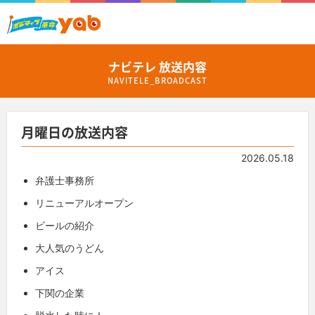
ナビテレ 放送内容
NAVITELE_BROADCAST
月曜日の放送内容
2026.05.18
弁護士事務所
リニューアルオープン
ビールの紹介
大人気のうどん
アイス
下関の企業