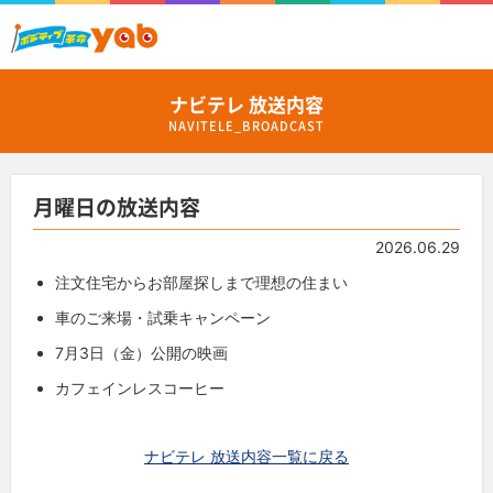
ナビテレ 放送内容
NAVITELE_BROADCAST
月曜日の放送内容
2026.06.29
注文住宅からお部屋探しまで理想の住まい
車のご来場・試乗キャンペーン
7月3日（金）公開の映画
カフェインレスコーヒー
ナビテレ 放送内容一覧に戻る