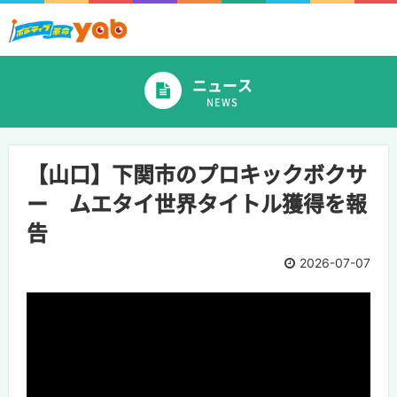
ニュース
NEWS
【山口】下関市のプロキックボクサ
ー ムエタイ世界タイトル獲得を報
告
2026-07-07