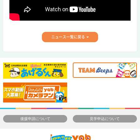
ニュース一覧に戻る
後援申請について
見学申込について