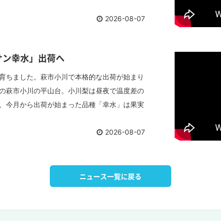
2026-08-07
サン幸水」出荷へ
育ちました。萩市小川で本格的な出荷が始まり
の萩市小川の平山台。小川梨は昼夜で温度差の
、今月から出荷が始まった品種「幸水」は果実
2026-08-07
ニュース一覧に戻る