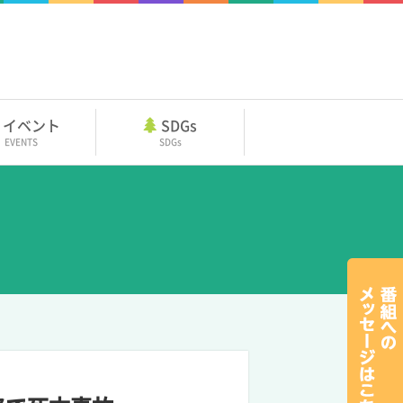
イベント
SDGs
EVENTS
SDGs