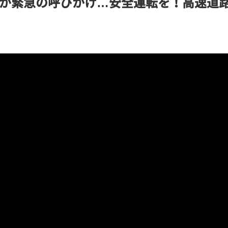
が緊急の呼びかけ…安全運転を！高速道