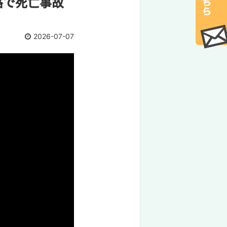
路で死亡事故
2026-07-07