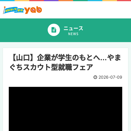
ニュース
NEWS
【山口】企業が学生のもとへ…やま
ぐちスカウト型就職フェア
2026-07-09