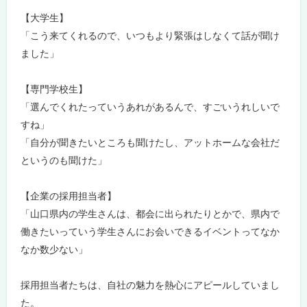
【大学生】
「こう来てくれるので、いつもより緊張はしなくて話が聞け
ました」
【専門学校生】
「選んでくれたっていうあれがあるんで、すごいうれしいで
すね」
「自分が聞きたいところも聞けたし、アットホームな会社だ
というのも聞けた」
【企業の採用担当者】
「山口県内の学生さんは、都会に出られたりとかで、県内で
働きたいっていう学生さんにお会いできるイベントってなか
なか数少ない」
採用担当者たちは、自社の魅力を熱心にアピールしていまし
た。