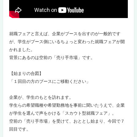
就職フェアと言えば、企業がブースを出すのが一般的です
が、学生がブース側にいるちょっと変わった就職フェアが開
かれました。
背景にあるのは空前の「売り手市場」です。
【始まりの合図】
「１回目の方のブースにご移動ください」
企業が、学生のもとを訪れます。
学生らの希望職種や希望勤務地を事前に聞いたうえで、企業
が学生を選んで声をかける「スカウト型就職フェア」。
空前の「売り手市場」を受けて、おととし始まり、今回で７
回目です。